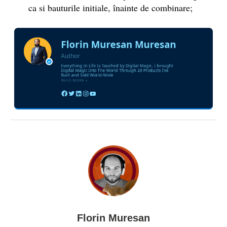
ca si bauturile initiale, înainte de combinare;
Florin Muresan